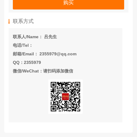
购买
联系方式
联系人/Name： 吕先生
电话/Tel：
邮箱/Email： 2355979@qq.com
QQ：2355979
微信/WeChat：请扫码添加微信